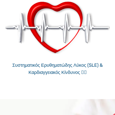
Συστηματικός Ερυθηματώδης Λύκος (SLE) &
Καρδιαγγειακός Κίνδυνος ❤️‍🔥