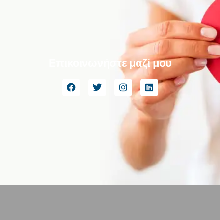
Επικοινωνήστε μαζί μου