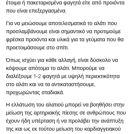
έτοιμα ή πακεταρισμένα φαγητά είτε από προιόντα
που είναι επεξεργασμένα.
Για
να μειώσουμε αποτελεσματικά το αλάτι που
προσλαμβάνουμε είναι σημαντικό να προτιμούμε
φρέσκα προιόντα και υλικά για τα γεύματα που θα
προετοιμάσουμε στο σπίτι.
Όπως ισχύει για κάθε αλλαγή, είναι δύσκολο να
κόψουμε απότομα το αλάτι. Μπορούμε να
διαλέξουμε 1-2 φαγητά με υψηλή περιεκτικότητα
στο αλάτι και να τα αντικαταστήσουμε,
προχωρώντας σταδιακά.
Η ελλάτωση του αλατιού μπορεί να βοηθήσει στην
μείωση της αρτηριακής πίεσης σε ανθρώπους που
έχουν ήδη υπέρταση ή να προλάβει την ανάπτυξη
της και ως εκ τούτου μείωση του καρδιαγγειακού