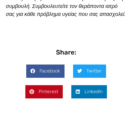
συμβουλή. Συμβουλευτείτε τον θεράποντα ιατρό
σας για κάθε πρόβλημα υγείας που σας απασχολεί.
Share:
Facebook
Twitter
Pinterest
LinkedIn