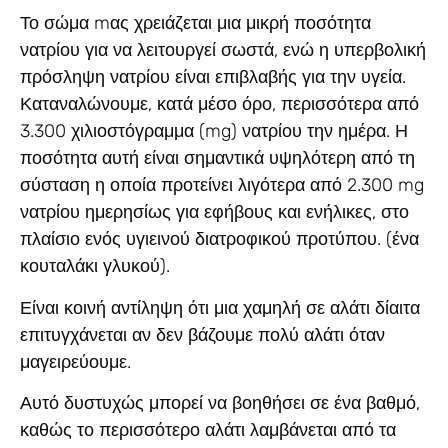
Το σώμα mας χρειάζεται μια μικρή ποσότητα
νατρίου για να λειτουργεί σωστά, ενώ η υπερβολική
πρόσληψη νατρίου είναι επιβλαβής για την υγεία.
Καταναλώνουμε, κατά μέσο όρο, περισσότερα από
3.300 χιλιοστόγραμμα (mg) νατρίου την ημέρα. Η
ποσότητα αυτή είναι σημαντικά υψηλότερη από τη
σύσταση η οποία προτείνει λιγότερα από 2.300 mg
νατρίου ημερησίως για εφήβους και ενήλικες, στο
πλαίσιο ενός υγιεινού διατροφικού προτύπου. (ένα
κουταλάκι γλυκού).
Είναι κοινή αντίληψη ότι μια χαμηλή σε αλάτι δίαιτα
επιτυγχάνεται αν δεν βάζουμε πολύ αλάτι όταν
μαγειρεύουμε.
Αυτό δυστυχώς μπορεί να βοηθήσει σε ένα βαθμό,
καθώς το περισσότερο αλάτι λαμβάνεται από τα