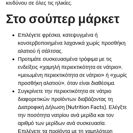
κινδύνου σε όλες τις ηλικίες.
Στο σούπερ μάρκετ
Επιλέγετε φρέσκα, κατεψυγμένα ή
κονσερβοποιημένα λαχανικά χωρίς προσθήκη
αλατιού ή σάλτσας.
Προτιμάτε συσκευασμένα τρόφιμα με τις
ενδείξεις
«χαμηλή περιεκτικότητα σε νάτριο»
,
«μειωμένη περιεκτικότητα σε νάτριο»
ή
«χωρίς
προσθήκη αλατιού»
, όταν είναι διαθέσιμα.
Συγκρίνετε την περιεκτικότητα σε νάτριο
διαφορετικών προϊόντων διαβάζοντας τη
Διατροφική Δήλωση (Nutrition Facts)
. Ελέγξτε
την ποσότητα νατρίου ανά μερίδα και τον
αριθμό των μερίδων ανά συσκευασία.
Επιλέγετε τα προϊόντα με τη χαμηλότερη