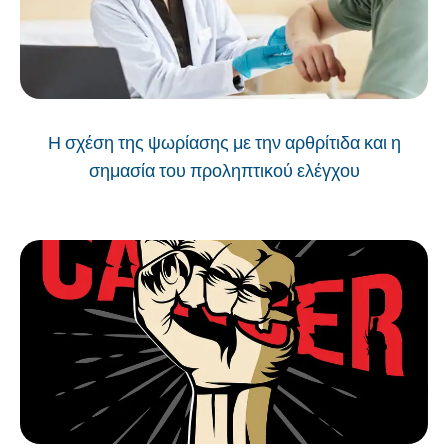
Η σχέση της ψωρίασης με την αρθρίτιδα και η
σημασία του προληπτικού ελέγχου