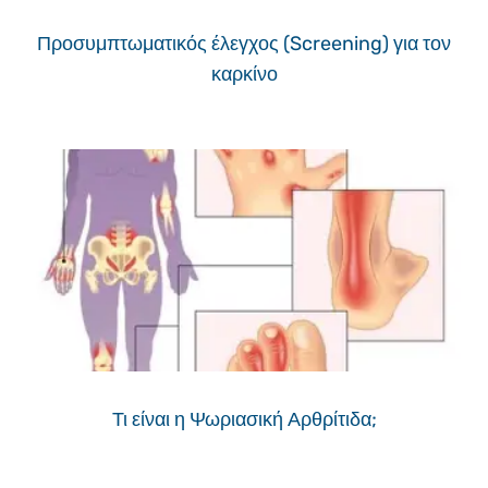
Προσυμπτωματικός έλεγχος (Screening) για τον
καρκίνο
Τι είναι η Ψωριασική Αρθρίτιδα;