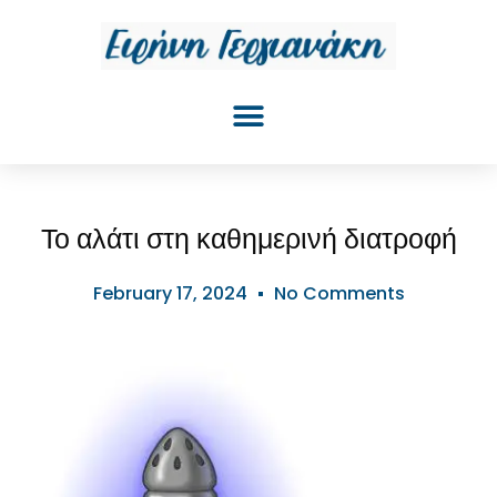
Το αλάτι στη καθημερινή διατροφή
February 17, 2024
No Comments