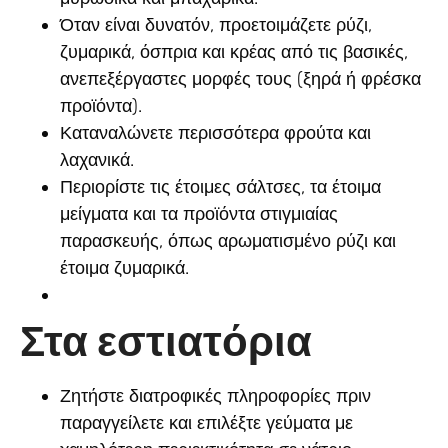
Όταν είναι δυνατόν, προετοιμάζετε ρύζι,
ζυμαρικά, όσπρια και κρέας από τις βασικές,
ανεπεξέργαστες μορφές τους (ξηρά ή φρέσκα
προϊόντα).
Καταναλώνετε περισσότερα φρούτα και
λαχανικά.
Περιορίστε τις έτοιμες σάλτσες, τα έτοιμα
μείγματα και τα προϊόντα στιγμιαίας
παρασκευής, όπως αρωματισμένο ρύζι και
έτοιμα ζυμαρικά.
Στα εστιατόρια
Ζητήστε διατροφικές πληροφορίες πριν
παραγγείλετε και επιλέξτε γεύματα με