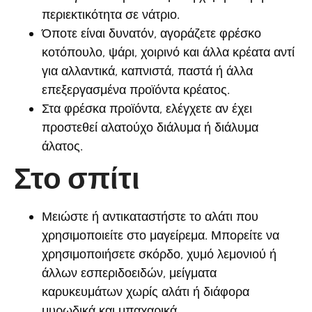
περιεκτικότητα σε νάτριο.
Όποτε είναι δυνατόν, αγοράζετε φρέσκο
κοτόπουλο, ψάρι, χοιρινό και άλλα κρέατα αντί
για αλλαντικά, καπνιστά, παστά ή άλλα
επεξεργασμένα προϊόντα κρέατος.
Στα φρέσκα προϊόντα, ελέγχετε αν έχει
προστεθεί αλατούχο διάλυμα ή διάλυμα
άλατος.
Στο σπίτι
Μειώστε ή αντικαταστήστε το αλάτι που
χρησιμοποιείτε στο μαγείρεμα. Μπορείτε να
χρησιμοποιήσετε σκόρδο, χυμό λεμονιού ή
άλλων εσπεριδοειδών, μείγματα
καρυκευμάτων χωρίς αλάτι ή διάφορα
μυρωδικά και μπαχαρικά.