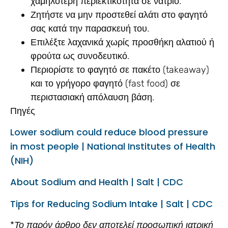
χαμηλότερη περιεκτικότητα σε νάτριο.
Ζητήστε να μην προστεθεί αλάτι στο φαγητό
σας κατά την παρασκευή του.
Επιλέξτε λαχανικά χωρίς προσθήκη αλατιού ή
φρούτα ως συνοδευτικό.
Περιορίστε το φαγητό σε πακέτο (takeaway)
και το γρήγορο φαγητό (fast food) σε
περιστασιακή απόλαυση βάση.
Πηγές
Lower sodium could reduce blood pressure
in most people | National Institutes of Health
(NIH)
About Sodium and Health | Salt | CDC
Tips for Reducing Sodium Intake | Salt | CDC
*
Το παρόν άρθρο δεν αποτελεί προσωπική ιατρική