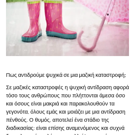
Πως αντιδρούμε ψυχικά σε μια μαζική καταστροφή;
Σε μαζικές καταστροφές η ψυχική αντίδραση αφορά
τόσο τους ανθρώπους που πλήττονται άμεσα όσο
και όσους είναι μακριά και παρακολουθούν τα
γεγονότα, όλους εμάς και μοιάζει με μια αντίδραση
πένθούς. Ο θυμός, αποτελεί ένα στάδιο της
διαδικασίας: είναι επίσης αναμενόμενος και συχνά