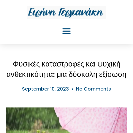
Φυσικές καταστροφές και ψυχική
ανθεκτικότητα: μια δύσκολη εξίσωση
September 10, 2023
No Comments