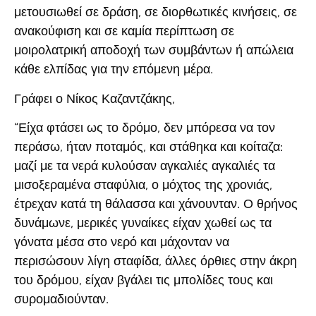
μετουσιωθεί σε δράση, σε διορθωτικές κινήσεις, σε
ανακούφιση και σε καμία περίπτωση σε
μοιρολατρική αποδοχή των συμβάντων ή απώλεια
κάθε ελπίδας για την επόμενη μέρα.
Γράφει ο Νίκος Καζαντζάκης,
“Είχα φτάσει ως το δρόμο, δεν μπόρεσα να τον
περάσω, ήταν ποταμός, και στάθηκα και κοίταζα:
μαζί με τα νερά κυλούσαν αγκαλιές αγκαλιές τα
μισοξεραμένα σταφύλια, ο μόχτος της χρονιάς,
έτρεχαν κατά τη θάλασσα και χάνουνταν. Ο θρήνος
δυνάμωνε, μερικές γυναίκες είχαν χωθεί ως τα
γόνατα μέσα στο νερό και μάχονταν να
περισώσουν λίγη σταφίδα, άλλες όρθιες στην άκρη
του δρόμου, είχαν βγάλει τις μπολίδες τους και
συρομαδιούνταν.