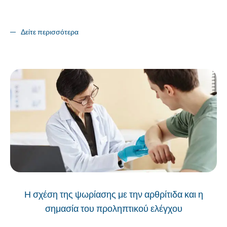
Δείτε περισσότερα
Η σχέση της ψωρίασης με την αρθρίτιδα και η
σημασία του προληπτικού ελέγχου