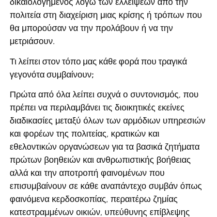
δικαιολογημένος λόγω των ελλείψεων από την
πολιτεία στη διαχείριση μιας κρίσης ή τρόπων που
θα μπορούσαν να την προλάβουν ή να την
μετριάσουν.
Τι λείπει στον τόπο μας κάθε φορά που τραγικά
γεγονότα συμβαίνουν;
Πρώτα από όλα λείπει συχνά ο συντονισμός, που
πρέπει να περιλαμβάνει τις διοικητικές εκείνες
διαδικασίες μεταξύ όλων των αρμόδιων υπηρεσιών
και φορέων της πολιτείας, κρατικών και
εθελοντικών οργανώσεων για τα βασικά ζητήματα
πρώτων βοηθειών και ανθρωπιστικής βοήθειας
αλλά και την αποτροπή φαινομένων που
επισυμβαίνουν σε κάθε αναπάντεχο συμβάν όπως
φαινόμενα κερδοσκοπίας, περαιτέρω ζημίας
κατεστραμμένων οικιών, υπεύθυνης επίβλεψης