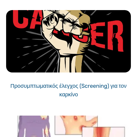
Προσυμπτωματικός έλεγχος (Screening) για τον
καρκίνο