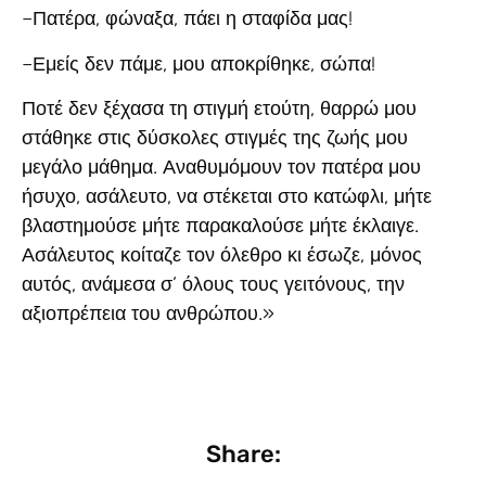
–Πατέρα, φώναξα, πάει η σταφίδα μας!
–Εμείς δεν πάμε, μου αποκρίθηκε, σώπα!
Ποτέ δεν ξέχασα τη στιγμή ετούτη, θαρρώ μου
στάθηκε στις δύσκολες στιγμές της ζωής μου
μεγάλο μάθημα. Αναθυμόμουν τον πατέρα μου
ήσυχο, ασάλευτο, να στέκεται στο κατώφλι, μήτε
βλαστημούσε μήτε παρακαλούσε μήτε έκλαιγε.
Ασάλευτος κοίταζε τον όλεθρο κι έσωζε, μόνος
αυτός, ανάμεσα σ’ όλους τους γειτόνους, την
αξιοπρέπεια του ανθρώπου.»
Share: