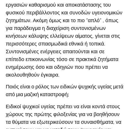
εργασιών καθαρισμού και αποκατάστασης του
φυσικού περιβάλλοντος και συνοδών υγειονομικών
ζητημάτων. Ακόμη όμως και το πιο “απλό” , όπως
για παράδειγμα η διαχείριση συντονισμένων
κινήσεων κάλυψης ελλείψεων αίματος, γίνεται στις
περισσότερες σπασμωδικά εθνικά ή τοπικά.
Συντονισμένες ενέργειες απαιτούνται και σε
επίπεδο επικοινωνίας τόσο σε πρακτικά ζητήματα
ενημέρωσης όσο και οδηγιών που πρέπει να
ακολουθηθούν έγκαιρα.
Ποιός είναι ο ρόλος των ειδικών ψυχικής υγείας μετά
από μια μαζική καταστροφή;
Ειδικοί ψυχικοί υγείας πρέπει να είναι κοντά στους
χώρους της πρώτης φιλοξενίας για να βοηθήσουν
τα θύματα να εξωτερικεύσουν τα συναισθήματα, να