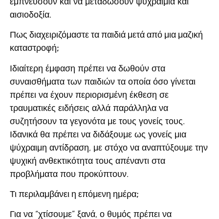
εμπνεύσουν και να μεταδώσουν ψυχραιμία και
αισιοδοξία.
Πως διαχειριζόμαστε τα παιδιά μετά από μια μαζική
καταστροφή;
Ιδιαίτερη έμφαση πρέπει να δωθούν στα
συναισθήματα των παιδιών τα οποία όσο γίνεται
πρέπει να έχουν περιορισμένη έκθεση σε
τραυματικές ειδήσεις αλλά παράλληλα να
συζητήσουν τα γεγονότα με τους γονείς τους.
Ιδανικά θα πρέπει να διδάξουμε ως γονείς μια
ψύχραιμη αντίδραση, με στόχο να αναπτύξουμε την
ψυχική ανθεκτικότητα τους απέναντι στα
προβλήματα που προκύπτουν.
Τι περιλαμβάνει η επόμενη ημέρα;
Για να “χτίσουμε” ξανά, ο θυμός πρέπει να