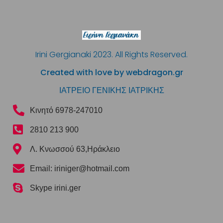
Irini Gergianaki 2023. All Rights Reserved.
Created with love by webdragon.gr
ΙΑΤΡΕΙΟ ΓΕΝΙΚΗΣ ΙΑΤΡΙΚΗΣ
Κινητό 6978-247010
2810 213 900
Λ. Κνωσσού 63,Ηράκλειο
Email: iriniger@hotmail.com
Skype irini.ger