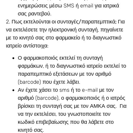
ενημερώσεις μέσω SMS ή email για ιατρικά
σας ραντεβού.
2.
Πως εκτελούνται οι συνταγές/παραπεμπτικά;
Για
να εκτελέσετε την ηλεκτρονική συνταγή, πηγαίνετε
με το κινητό σας στο φαρμακείο ή το διαγνωστικό
ιατρείο αντίστοιχα:
Ο φαρμακοποιός εκτελεί τη συνταγή
φαρμάκων, ή το διαγνωστικό ιατρείο εκτελεί το
παραπεμπτικό εξετάσεων με τον αριθμό
(barcode) που έχετε λάβει.
Αν έχετε χάσει το sms ή το e-mail με τον
αριθμό (barcode), ο φαρμακοποιός ή ο ιατρός
βρίσκει τη συνταγή σας με τον ΑΜΚΑ σας. Για
να την εκτελέσει, του γνωστοποιείτε τον
κωδικό επιβεβαίωσης που θα λάβετε στο
κινητό σας.