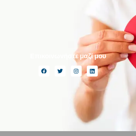
Επικοινωνήστε μαζί μου