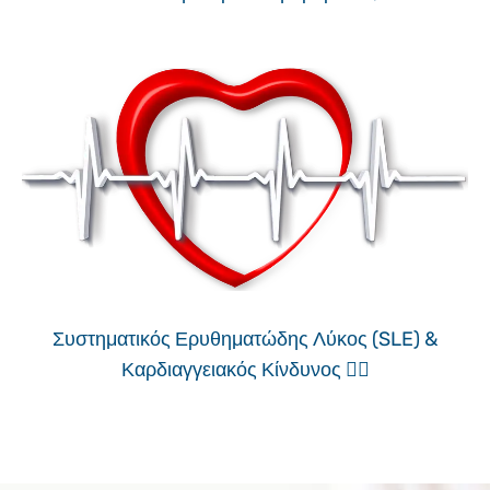
Συστηματικός Ερυθηματώδης Λύκος (SLE) &
Καρδιαγγειακός Κίνδυνος ❤️‍🔥