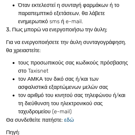
Όταν εκτελεστεί η συνταγή φαρμάκων ή το
παραπεμπτικό εξετάσεων, θα λάβετε
ενημερωτικό sms ή e-mail.
3. Πως μπορώ να ενεργοποιήσω την άυλη;
Για να ενεργοποιήσετε την άυλη συνταγογράφηση,
θα χρειαστείτε:
τους προσωπικούς σας κωδικούς πρόσβασης
στο Taxisnet
τον ΑΜΚΑ τον δικό σας ή/και των
ασφαλιστικά εξαρτώμενων μελών σας
τον αριθμό του κινητού σας τηλεφώνου ή/και
τη διεύθυνση του ηλεκτρονικού σας
ταχυδρομείου (e-mail)
εδώ
Θα συνδεθείτε πατήστε:
Πηγή: