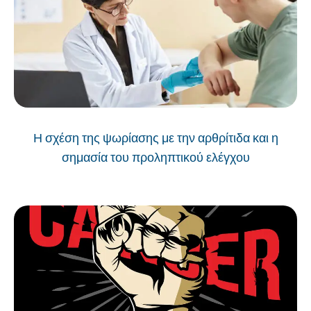
Η σχέση της ψωρίασης με την αρθρίτιδα και η
σημασία του προληπτικού ελέγχου