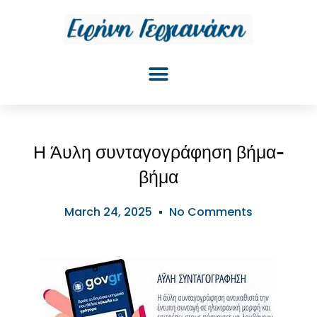
Η Άυλη συνταγογράφηση βήμα-
βήμα
March 24, 2025
No Comments