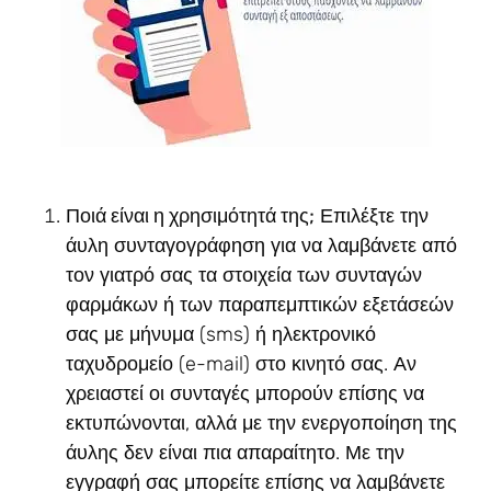
Ποιά είναι η χρησιμότητά της;
Επιλέξτε την
άυλη συνταγογράφηση για να λαμβάνετε από
τον γιατρό σας τα στοιχεία των συνταγών
φαρμάκων ή των παραπεμπτικών εξετάσεών
σας με μήνυμα (sms) ή ηλεκτρονικό
ταχυδρομείο (e-mail) στο κινητό σας. Αν
χρειαστεί οι συνταγές μπορούν επίσης να
εκτυπώνονται, αλλά με την ενεργοποίηση της
άυλης δεν είναι πια απαραίτητο. Με την
εγγραφή σας μπορείτε επίσης να λαμβάνετε