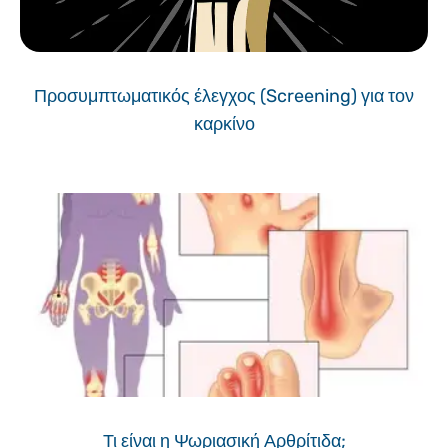
Προσυμπτωματικός έλεγχος (Screening) για τον
καρκίνο
Τι είναι η Ψωριασική Αρθρίτιδα;