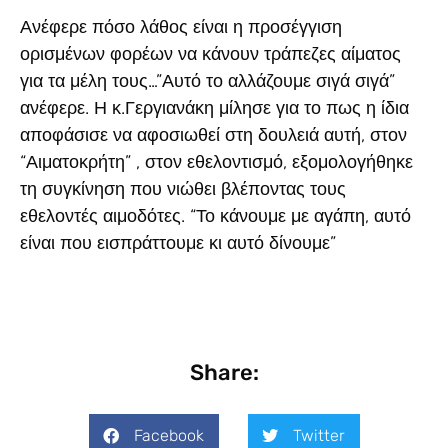
Ανέφερε πόσο λάθος είναι η προσέγγιση
ορισμένων φορέων να κάνουν τράπεζες αίματος
για τα μέλη τους…”Αυτό το αλλάζουμε σιγά σιγά”
ανέφερε. Η κ.Γεργιανάκη μίλησε για το πως η ίδια
αποφάσισε να αφοσιωθεί στη δουλειά αυτή, στον
“Αιματοκρήτη” , στον εθελοντισμό, εξομολογήθηκε
τη συγκίνηση που νιώθει βλέποντας τους
εθελοντές αιμοδότες. “Το κάνουμε με αγάπη, αυτό
είναι που εισπράττουμε κι αυτό δίνουμε”
Share:
Facebook
Twitter