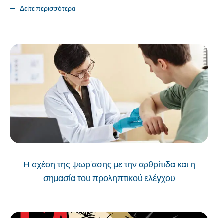
Δείτε περισσότερα
Η σχέση της ψωρίασης με την αρθρίτιδα και η
σημασία του προληπτικού ελέγχου