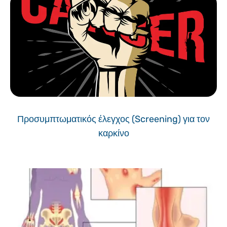
Προσυμπτωματικός έλεγχος (Screening) για τον
καρκίνο