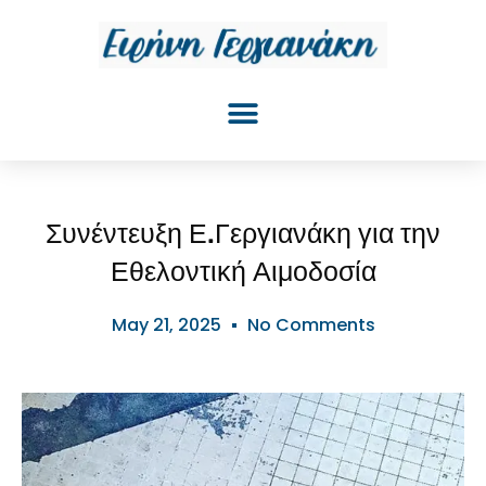
Συνέντευξη Ε.Γεργιανάκη για την
Εθελοντική Αιμοδοσία
May 21, 2025
No Comments