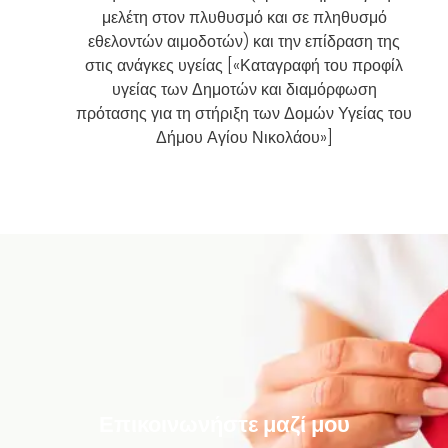
μελέτη στον πλυθυσμό και σε πληθυσμό
εθελοντών αιμοδοτών) και την επίδραση της
στις ανάγκες υγείας [«Καταγραφή του προφίλ
υγείας των Δημοτών και διαμόρφωση
πρότασης για τη στήριξη των Δομών Υγείας του
Δήμου Αγίου Νικολάου»]
Επικοινωνήστε μαζί μου