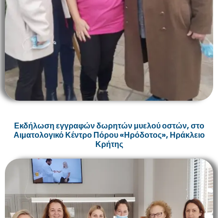
Εκδήλωση εγγραφών δωρητών μυελού οστών, στο
Αιματολογικό Κέντρο Πόρου «Ηρόδοτος», Ηράκλειο
Κρήτης