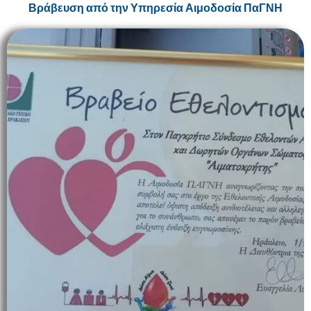
Βράβευση από την Υπηρεσία Αιμοδοσία ΠαΓΝΗ