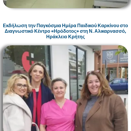
Εκδήλωση την Παγκόσμια Ημέρα Παιδικού Καρκίνου στο
Διαγνωστικό Κέντρο «Ηρόδοτος» στη Ν. Αλικαρνασσό,
Ηράκλειο Κρήτης