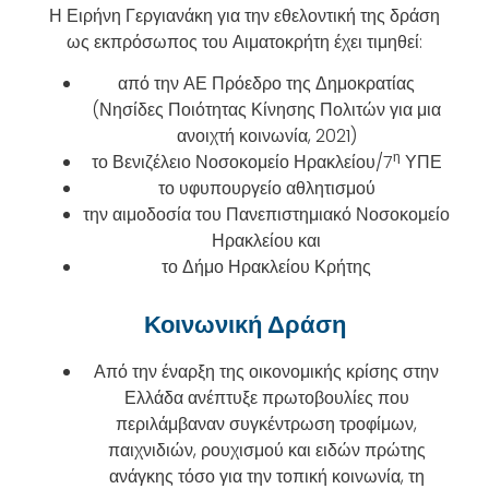
Η Ειρήνη Γεργιανάκη για την εθελοντική της δράση
ως εκπρόσωπος του Αιματοκρήτη έχει τιμηθεί:
από την ΑΕ Πρόεδρο της Δημοκρατίας
(Νησίδες Ποιότητας Κίνησης Πολιτών για μια
ανοιχτή κοινωνία, 2021)
η
το Βενιζέλειο Νοσοκομείο Ηρακλείου/7
ΥΠΕ
το υφυπουργείο αθλητισμού
την αιμοδοσία του Πανεπιστημιακό Νοσοκομείο
Ηρακλείου και
το Δήμο Ηρακλείου Κρήτης
Κοινωνική Δράση
Από την έναρξη της οικονομικής κρίσης στην
Ελλάδα ανέπτυξε πρωτοβουλίες που
περιλάμβαναν συγκέντρωση τροφίμων,
παιχνιδιών, ρουχισμού και ειδών πρώτης
ανάγκης τόσο για την τοπική κοινωνία, τη