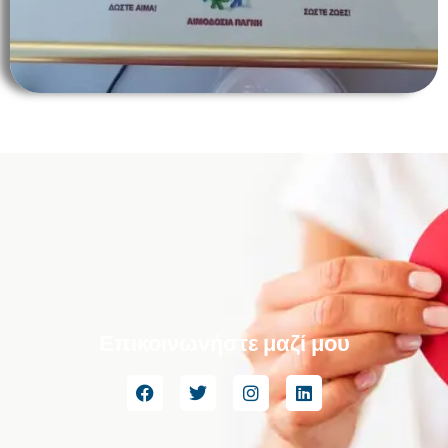
Επικοινωνήστε μαζί μου