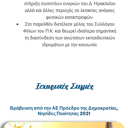
στήριξη συσσιτίων ενοριών του Δ. Ηρακλείου
αλλά και άλλες περιοχές σε έκτακτες ανάγκες
φυσικών καταστροφών.
Στο παρελθόν διετέλεσε μέλος του Συλλόγου
Φίλων του Π.Κ. και θεωρεί ιδιαίτερα σημαντική
τη διασύνδεση των ανώτατων εκπαιδευτικών
ιδρυμάτων με την κοινωνία.
Ξεχωριστές Στιγμές
Βράβευση από την ΑΕ Πρόεδρο της Δημοκρατίας,
Νησίδες Ποιότητας 2021