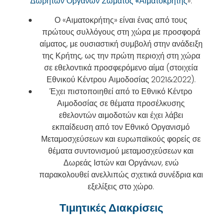
Δωρητών Οργάνων Σώματος «Αιματοκρήτης
».
Ο «Αιματοκρήτης» είναι ένας από τους
πρώτους συλλόγους στη χώρα με προσφορά
αίματος, με ουσιαστική συμβολή στην ανάδειξη
της Κρήτης, ως την πρώτη περιοχή στη χώρα
σε εθελοντικά προσφερόμενο αίμα (στοιχεία
Εθνικού Κέντρου Αιμοδοσίας 2021&2022).
Έχει πιστοποιηθεί από το Εθνικό Κέντρο
Αιμοδοσίας σε θέματα προσέλκυσης
εθελοντών αιμοδοτών και έχει λάβει
εκπαίδευση από τον Εθνικό Οργανισμό
Μεταμοσχεύσεων και ευρωπαϊκούς φορείς σε
θέματα συντονισμού μεταμοσχεύσεων και
Δωρεάς Ιστών και Οργάνων, ενώ
παρακολουθεί ανελλιπώς σχετικά συνέδρια και
εξελίξεις στο χώρο.
Τιμητικές Διακρίσεις