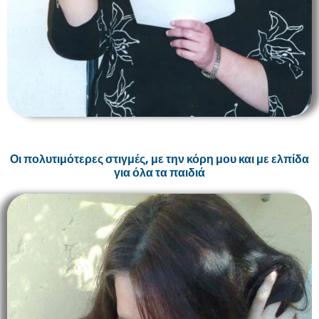
Οι πολυτιμότερες στιγμές, με την κόρη μου και με ελπίδα
για όλα τα παιδιά